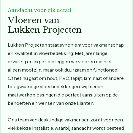
Aandacht voor elk detail
Vloeren van
Lukken Projecten
Lukken Projecten staat synoniem voor vakmanschap
en kwaliteit in vloerbedekking. Met jarenlange
ervaring en expertise leggen we vloeren die niet
alleen mooi zijn, maar ook duurzaam en functioneel.
Of het nu gaat om hout, PVC, tapijt, laminaat of andere
hoogwaardige vloerbedekkingen, wij bieden
maatwerkoplossingen die perfect aansluiten op de
behoeften en wensen van onze klanten.
Ons team van deskundige vakmensen zorgt voor een
vlekkeloze installatie, waarbij aandacht wordt besteed