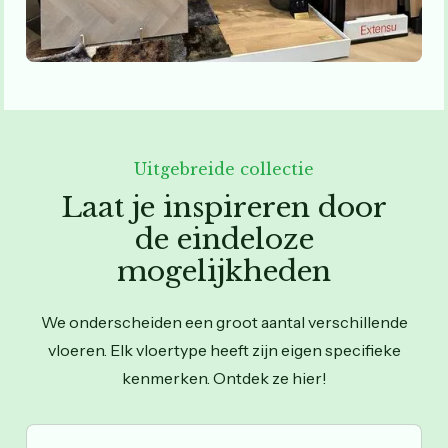
Uitgebreide collectie
Laat je inspireren door
de eindeloze
mogelijkheden
We onderscheiden een groot aantal verschillende
vloeren. Elk vloertype heeft zijn eigen specifieke
kenmerken. Ontdek ze hier!