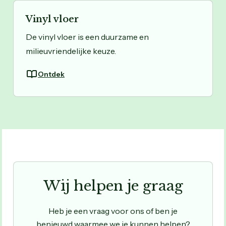
Vinyl vloer
De vinyl vloer is een duurzame en
milieuvriendelijke keuze.
Ontdek
Wij helpen je graag
Heb je een vraag voor ons of ben je
benieuwd waarmee we je kunnen helpen?