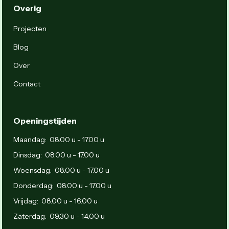
Overig
Projecten
Blog
Over
Contact
Openingstijden
Maandag: 08.00 u - 17.00 u
Dinsdag: 08.00 u - 17.00 u
Woensdag: 08.00 u - 17.00 u
Donderdag: 08.00 u - 17.00 u
Vrijdag: 08.00 u - 16.00 u
Zaterdag: 09.30 u - 14.00 u