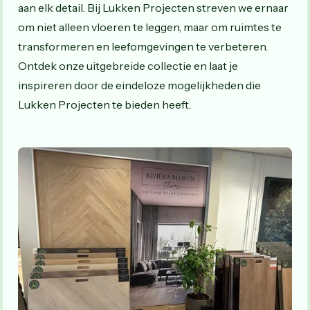
aan elk detail. Bij Lukken Projecten streven we ernaar
om niet alleen vloeren te leggen, maar om ruimtes te
transformeren en leefomgevingen te verbeteren.
Ontdek onze uitgebreide collectie en laat je
inspireren door de eindeloze mogelijkheden die
Lukken Projecten te bieden heeft.