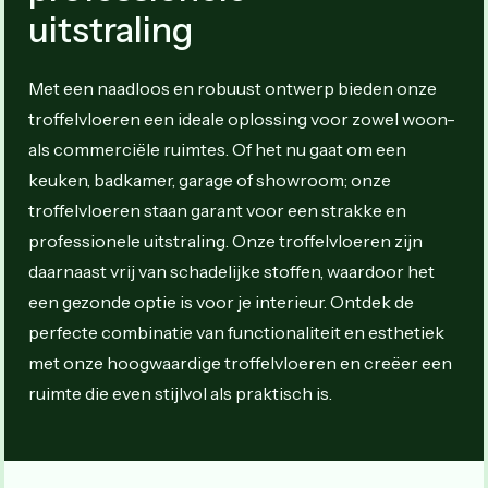
uitstraling
Met een naadloos en robuust ontwerp bieden onze
troffelvloeren een ideale oplossing voor zowel woon-
als commerciële ruimtes. Of het nu gaat om een
keuken, badkamer, garage of showroom; onze
troffelvloeren staan garant voor een strakke en
professionele uitstraling. Onze troffelvloeren zijn
daarnaast vrij van schadelijke stoffen, waardoor het
een gezonde optie is voor je interieur. Ontdek de
perfecte combinatie van functionaliteit en esthetiek
met onze hoogwaardige troffelvloeren en creëer een
ruimte die even stijlvol als praktisch is.