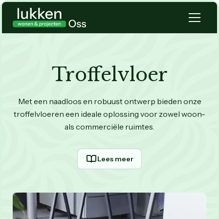
Troffelvloer
Met een naadloos en robuust ontwerp bieden onze
troffelvloeren een ideale oplossing voor zowel woon-
als commerciële ruimtes.
Lees meer