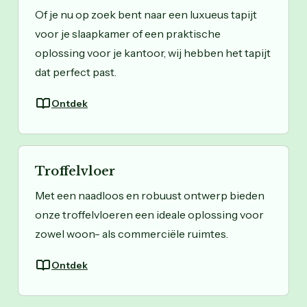
Of je nu op zoek bent naar een luxueus tapijt
voor je slaapkamer of een praktische
oplossing voor je kantoor, wij hebben het tapijt
dat perfect past.
Ontdek
Troffelvloer
Met een naadloos en robuust ontwerp bieden
onze troffelvloeren een ideale oplossing voor
zowel woon- als commerciële ruimtes.
Ontdek