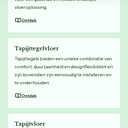
vloeroplossing.
Ontdek
Tapijttegelvloer
Tapijttegels bieden een unieke combinatie van
comfort, duurzaamheid en designflexibiliteit en
zijn bovendien zijn eenvoudig te installeren en
te onderhouden.
Ontdek
Tapijtvloer