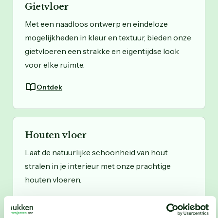
Gietvloer
Met een naadloos ontwerp en eindeloze
mogelijkheden in kleur en textuur, bieden onze
gietvloeren een strakke en eigentijdse look
voor elke ruimte.
Ontdek
Houten vloer
Laat de natuurlijke schoonheid van hout
stralen in je interieur met onze prachtige
houten vloeren.
Ontdek