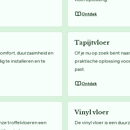
Ontdek
Tapijtvloer
 comfort, duurzaamheid en
Of je nu op zoek bent naar
ig te installeren en te
praktische oplossing voor 
past.
Ontdek
Vinyl vloer
ze troffelvloeren een
De vinyl vloer is een duur