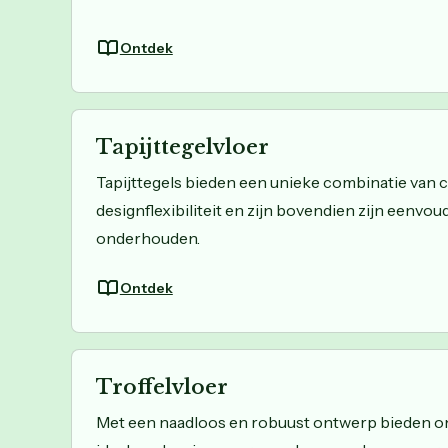
Ontdek
Tapijttegelvloer
Tapijttegels bieden een unieke combinatie van
designflexibiliteit en zijn bovendien zijn eenvoud
onderhouden.
Ontdek
Troffelvloer
Met een naadloos en robuust ontwerp bieden on