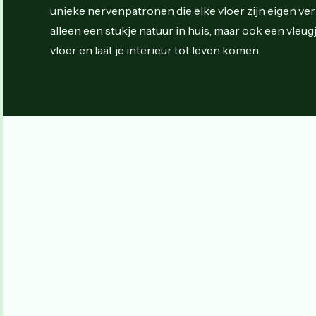
unieke nervenpatronen die elke vloer zijn eigen ver
alleen een stukje natuur in huis, maar ook een vleu
vloer en laat je interieur tot leven komen.