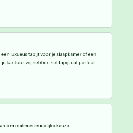
 een luxueus tapijt voor je slaapkamer of een
je kantoor, wij hebben het tapijt dat perfect
zame en milieuvriendelijke keuze.