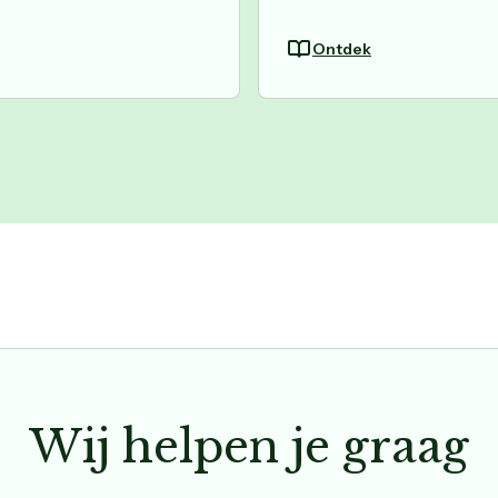
Ontdek
Wij helpen je graag