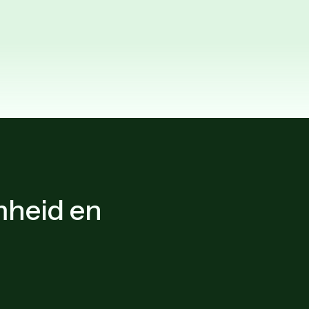
mheid en