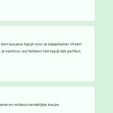
 een luxueus tapijt voor je slaapkamer of een
je kantoor, wij hebben het tapijt dat perfect
zame en milieuvriendelijke keuze.