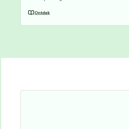
Ontdek