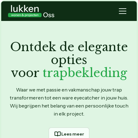
Ontdek de elegante
opties
voor
trapbekleding
Waar we met passie en vakmanschap jouw trap
transformeren tot een ware eyecatcher in jouw huis.
Wij begrijpen het belang van een persoonlijke touch
in elk project.
Lees meer