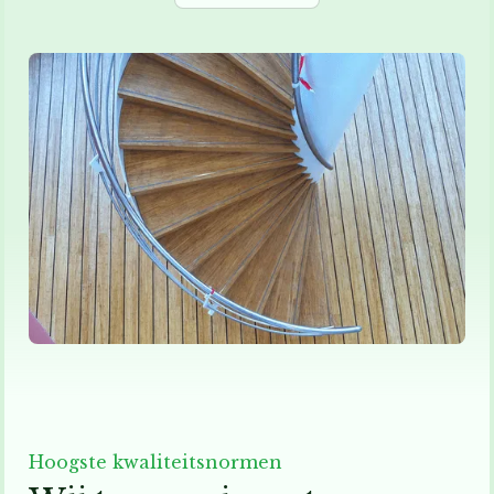
Hoogste kwaliteitsnormen