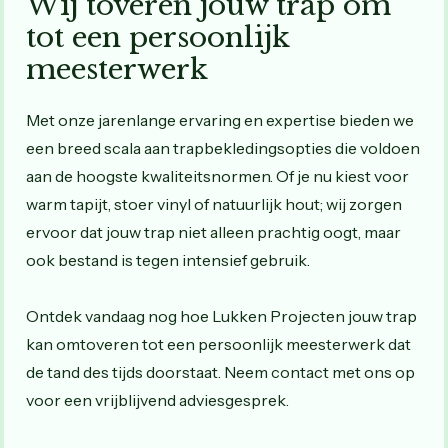
Wij toveren jouw trap om
tot een persoonlijk
meesterwerk
Met onze jarenlange ervaring en expertise bieden we
een breed scala aan trapbekledingsopties die voldoen
aan de hoogste kwaliteitsnormen. Of je nu kiest voor
warm tapijt, stoer vinyl of natuurlijk hout; wij zorgen
ervoor dat jouw trap niet alleen prachtig oogt, maar
ook bestand is tegen intensief gebruik.
Ontdek vandaag nog hoe Lukken Projecten jouw trap
kan omtoveren tot een persoonlijk meesterwerk dat
de tand des tijds doorstaat. Neem contact met ons op
voor een vrijblijvend adviesgesprek.