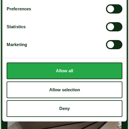
Preferences
Statistics
Marketing
Allow all
Allow selection
Deny