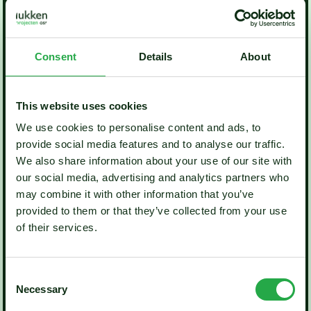
Consent
Details
About
This website uses cookies
We use cookies to personalise content and ads, to
provide social media features and to analyse our traffic.
We also share information about your use of our site with
our social media, advertising and analytics partners who
may combine it with other information that you’ve
provided to them or that they’ve collected from your use
of their services.
Consent
Necessary
Selection