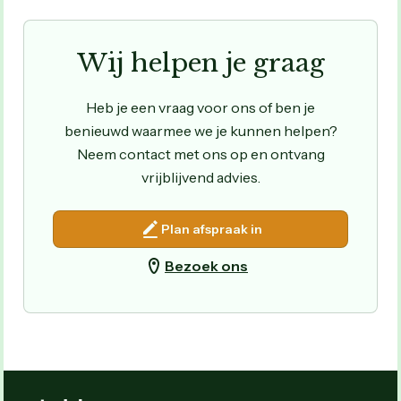
Wij helpen je graag
Heb je een vraag voor ons of ben je
benieuwd waarmee we je kunnen helpen?
Neem contact met ons op en ontvang
vrijblijvend advies.
Plan afspraak in
Bezoek ons