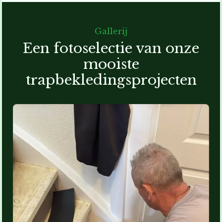
Gallerij
Een fotoselectie van onze
mooiste
trapbekledingsprojecten