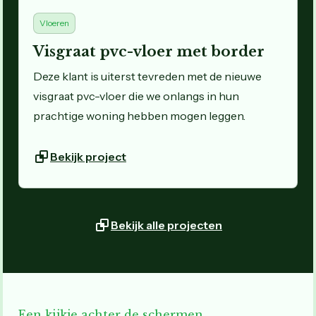
Vloeren
Visgraat pvc-vloer met border
Deze klant is uiterst tevreden met de nieuwe
visgraat pvc-vloer die we onlangs in hun
prachtige woning hebben mogen leggen.
Bekijk project
Bekijk alle projecten
Een kijkje achter de schermen