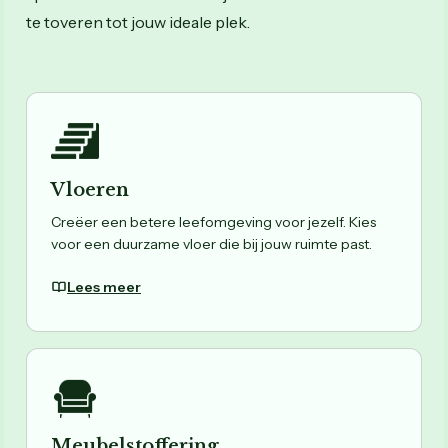
te toveren tot jouw ideale plek.
Vloeren
Creëer een betere leefomgeving voor jezelf. Kies
voor een duurzame vloer die bij jouw ruimte past.
Lees meer
Meubelstoffering