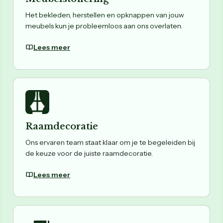
Het bekleden, herstellen en opknappen van jouw
meubels kun je probleemloos aan ons overlaten.
Lees meer
Raamdecoratie
Ons ervaren team staat klaar om je te begeleiden bij
de keuze voor de juiste raamdecoratie.
Lees meer