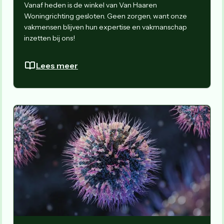
Vanaf heden is de winkel van Van Haaren
Woningrichting gesloten. Geen zorgen, want onze
vakmensen blijven hun expertise en vakmanschap
inzetten bij ons!
Lees meer