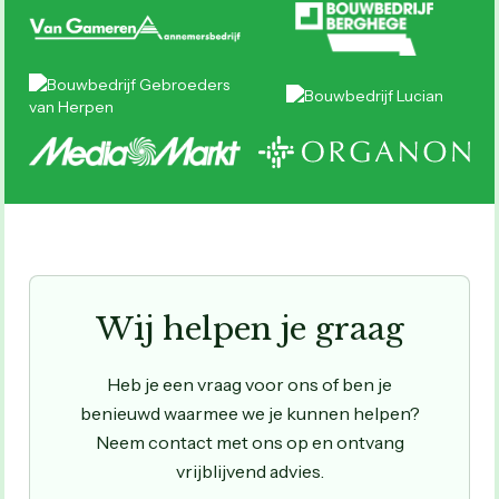
Wij helpen je graag
Heb je een vraag voor ons of ben je
benieuwd waarmee we je kunnen helpen?
Neem contact met ons op en ontvang
vrijblijvend advies.