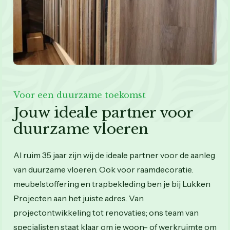
Voor een duurzame toekomst
Jouw ideale partner voor
duurzame vloeren
Al ruim 35 jaar zijn wij de ideale partner voor de aanleg
van duurzame vloeren. Ook voor raamdecoratie.
meubelstoffering en trapbekleding ben je bij Lukken
Projecten aan het juiste adres. Van
projectontwikkeling tot renovaties; ons team van
specialisten staat klaar om je woon- of werkruimte om