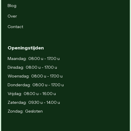
Blog
Over
Contact
Openingstijden
Maandag: 08.00 u - 17.00 u
Dinsdag: 08.00 u - 17.00 u
Woensdag: 08.00 u - 17.00 u
Donderdag: 08.00 u - 17.00 u
Vrijdag: 08.00 u - 16.00 u
Zaterdag: 09.30 u - 14.00 u
Zondag: Gesloten