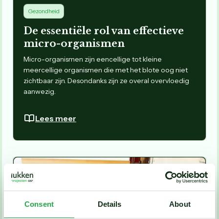
Gezondheid
De essentiële rol van effectieve
micro-organismen
Micro-organismen zijn eencellige tot kleine
meercellige organismen die met het blote oog niet
zichtbaar zijn. Desondanks zijn ze overal overvloedig
aanwezig.
Lees meer
Consent
Details
About