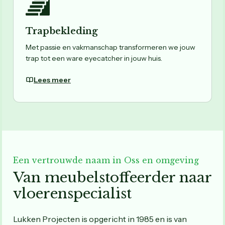
Trapbekleding
Met passie en vakmanschap transformeren we jouw
trap tot een ware eyecatcher in jouw huis.
Lees meer
Een vertrouwde naam in Oss en omgeving
Van meubelstoffeerder naar
vloerenspecialist
Lukken Projecten is opgericht in 1985 en is van