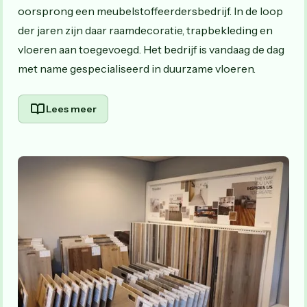
oorsprong een meubelstoffeerdersbedrijf. In de loop
der jaren zijn daar raamdecoratie, trapbekleding en
vloeren aan toegevoegd. Het bedrijf is vandaag de dag
met name gespecialiseerd in duurzame vloeren.
Lees meer