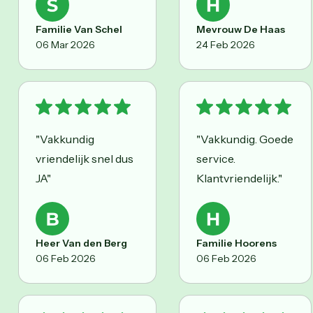
Familie Van Schel
Mevrouw De Haas
06 Mar 2026
24 Feb 2026
"Vakkundig
"Vakkundig. Goede
vriendelijk snel dus
service.
JA"
Klantvriendelijk."
Heer Van den Berg
Familie Hoorens
06 Feb 2026
06 Feb 2026