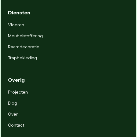
Diensten
Vloeren
Meubelstoffering
Raamdecoratie
Trapbekleding
Overig
Projecten
Blog
Over
Contact