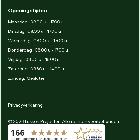
Openingstijden
Maandag: 08.00 u - 17.00 u
Dinsdag: 08.00 u - 17.00 u
Woensdag: 08.00 u - 17.00 u
Donderdag: 08.00 u - 17.00 u
Vrijdag: 08.00 u - 16.00 u
Zaterdag: 09.30 u - 14.00 u
Zondag: Gesloten
Privacyverklaring
© 2026 Lukken Projecten. Alle rechten voorbehouden.