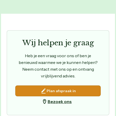
Wij helpen je graag
Heb je een vraag voor ons of ben je
benieuwd waarmee we je kunnen helpen?
Neem contact met ons op en ontvang
vrijblijvend advies.
Plan afspraak in
Bezoek ons