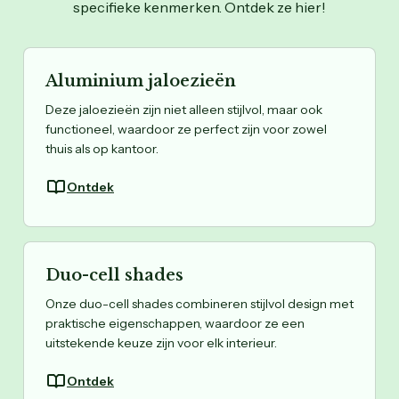
specifieke kenmerken. Ontdek ze hier!
Aluminium jaloezieën
Deze jaloezieën zijn niet alleen stijlvol, maar ook
functioneel, waardoor ze perfect zijn voor zowel
thuis als op kantoor.
Ontdek
Duo-cell shades
Onze duo-cell shades combineren stijlvol design met
praktische eigenschappen, waardoor ze een
uitstekende keuze zijn voor elk interieur.
Ontdek