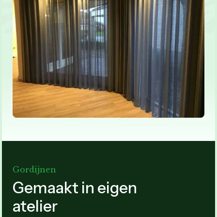
Gordijnen
Gemaakt in eigen
atelier