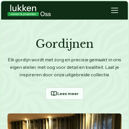
Gordijnen
Elk gordijn wordt met zorg en precisie gemaakt in ons
eigen atelier, met oog voor detail en kwaliteit. Laat je
inspireren door onze uitgebreide collectie.
Lees meer